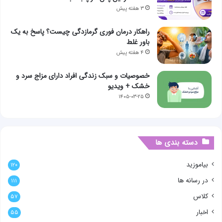
۳ هفته پیش
راهکار درمان فوری گرمازدگی چیست؟ پاسخ به یک
باور غلط
۴ هفته پیش
خصوصیات و سبک زندگی افراد دارای مزاج سرد و
خشک + ویدیو
۱۴۰۵-۰۳-۲۵
دسته بندی ها
بیاموزید
۱۲۰
در رسانه ها
۱۱۱
کلاس
۵۷
اخبار
۵۵