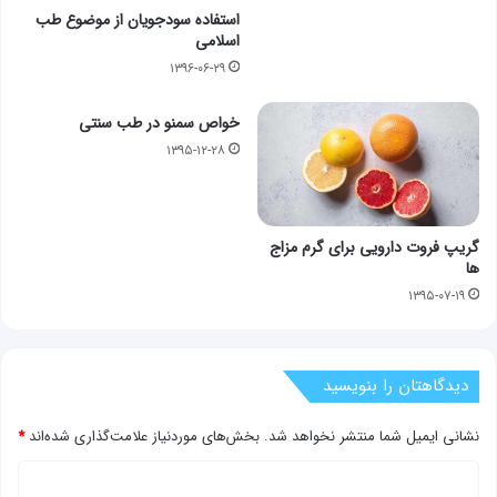
استفاده سودجویان از موضوع طب
اسلامی
۱۳۹۶-۰۶-۲۹
خواص سمنو در طب سنتی
۱۳۹۵-۱۲-۲۸
گریپ فروت دارویی برای گرم مزاج
ها
۱۳۹۵-۰۷-۱۹
دیدگاهتان را بنویسید
نشانی ایمیل شما منتشر نخواهد شد.
بخش‌های موردنیاز علامت‌گذاری شده‌اند
*
د