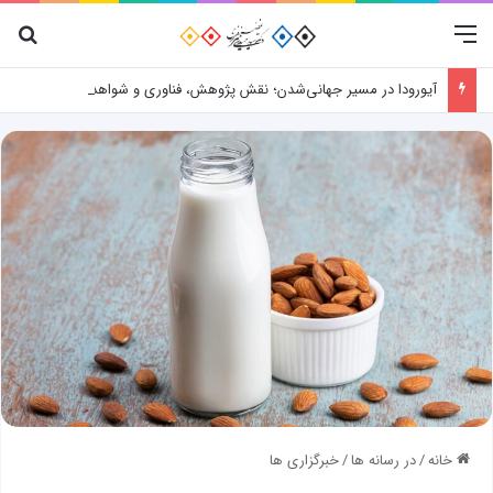
منو
جس
آیورودا در مسیر جهانی‌شدن؛ نقش پژوهش، فناوری و شواهد علمی
خانه
/
در رسانه ها
/
خبرگزاری ها