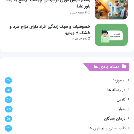
باور غلط
۴ هفته پیش
خصوصیات و سبک زندگی افراد دارای مزاج سرد و
خشک + ویدیو
۱۴۰۵-۰۳-۲۵
دسته بندی ها
بیاموزید
۱۲۰
در رسانه ها
۱۱۱
کلاس
۵۷
اخبار
۵۵
درمان شدگان
۵۲
طب سنتی و بیماری ها
۴۴