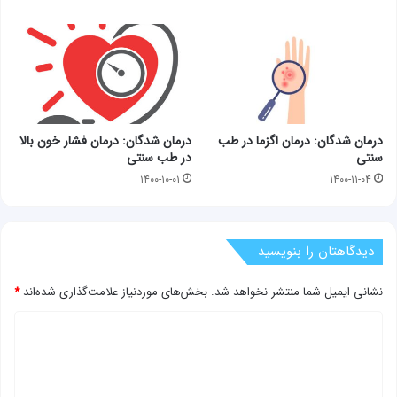
درمان شدگان: درمان اگزما در طب
درمان شدگان: درمان فشار خون بالا
سنتی
در طب سنتی
۱۴۰۰-۱۰-۰۱
۱۴۰۰-۱۱-۰۴
دیدگاهتان را بنویسید
نشانی ایمیل شما منتشر نخواهد شد.
بخش‌های موردنیاز علامت‌گذاری شده‌اند
*
د
ی
د