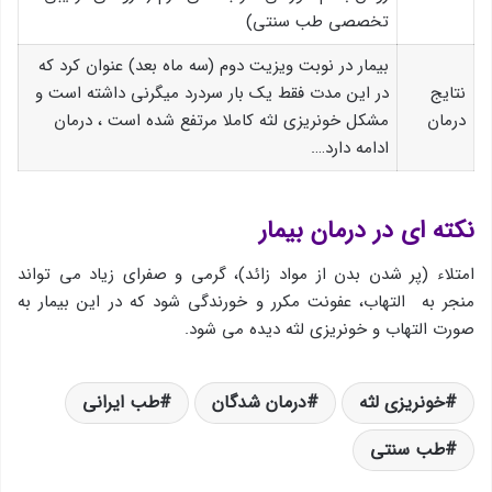
تخصصی طب سنتی)
بیمار در نوبت ویزیت دوم (سه ماه بعد) عنوان کرد که
نتایج
در این مدت فقط یک بار سردرد میگرنی داشته است و
درمان
مشکل خونریزی لثه کاملا مرتفع شده است ، درمان
ادامه دارد….
نکته ای در درمان بیمار
امتلاء (پر شدن بدن از مواد زائد)، گرمی و صفرای زیاد می تواند
منجر به التهاب، عفونت مکرر و خورندگی شود که در این بیمار به
صورت التهاب و خونریزی لثه دیده می شود.
خونریزی لثه
درمان شدگان
طب ایرانی
طب سنتی