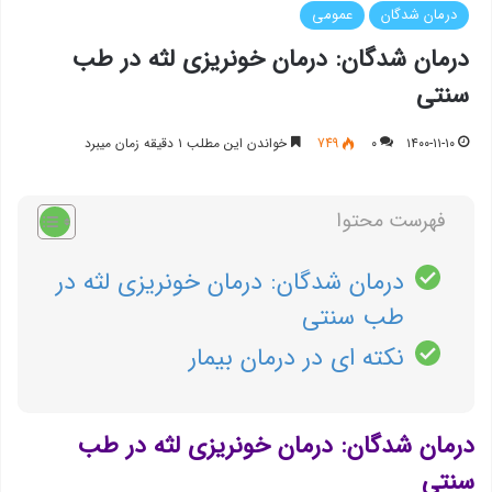
درمان شدگان
عمومی
درمان شدگان: درمان خونریزی لثه در طب
سنتی
۱۴۰۰-۱۱-۱۰
۰
749
خواندن این مطلب ۱ دقیقه زمان میبرد
فهرست محتوا
درمان شدگان: درمان خونریزی لثه در
طب سنتی
نکته ای در درمان بیمار
درمان شدگان: درمان خونریزی لثه در طب
سنتی