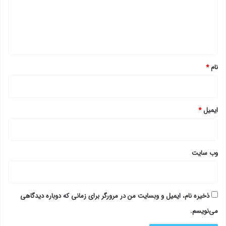
گ
ا
ه
*
نام
*
ایمیل
*
وب‌ سایت
ذخیره نام، ایمیل و وبسایت من در مرورگر برای زمانی که دوباره دیدگاهی
می‌نویسم.