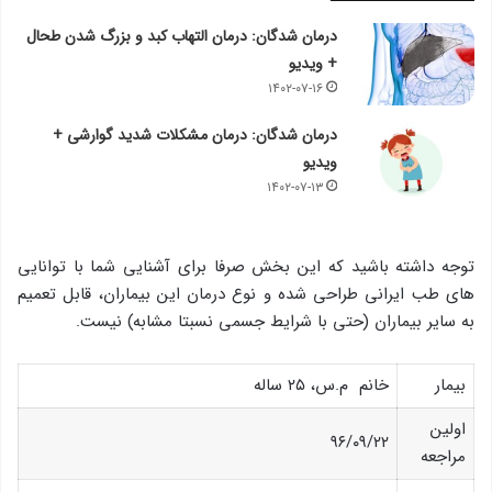
درمان شدگان: درمان التهاب کبد و بزرگ شدن طحال
+ ویدیو
۱۴۰۲-۰۷-۱۶
درمان شدگان: درمان مشکلات شدید گوارشی +
ویدیو
۱۴۰۲-۰۷-۱۳
توجه داشته باشید که این بخش صرفا برای آشنایی شما با توانایی
های طب ایرانی طراحی شده و نوع درمان این بیماران، قابل تعمیم
به سایر بیماران (حتی با شرایط جسمی نسبتا مشابه) نیست.
بیمار
خانم م.س، ۲۵ ساله
اولین
۹۶/۰۹/۲۲
مراجعه