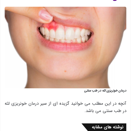
درمان خونریزی لثه در طب سنتی
آنچه در این مطلب می خوانید گزیده ای از سیر درمان خونریزی لثه
در طب سنتی می باشد.
نوشته های مشابه