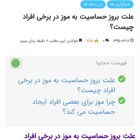
خبرگزاری ها
در رسانه ها
علت بروز حساسیت به موز در برخی افراد
چیست؟
۱۳۹۵-۰۳-۱۸
۰
758
خواندن این مطلب ۲ دقیقه زمان میبرد
فهرست محتوا
علت بروز حساسیت به موز در برخی
افراد چیست؟
چرا موز برای بعضی افراد ايجاد
حساسيت می كند؟
علت بروز حساسیت به موز در برخی افراد