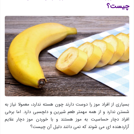
چیست؟
بسیاری از افراد موز را دوست دارند چون هسته ندارد، معمولا نیاز به
شستن ندارد و از همه مهمتر طعم شیرین و دلچسبی دارد. اما برخی
افراد دچار حساسیت به موز هستند و با خوردن موز دچار علایم
آزاردهنده ای می شوند که نمی دانند دلیل آن چیست؟