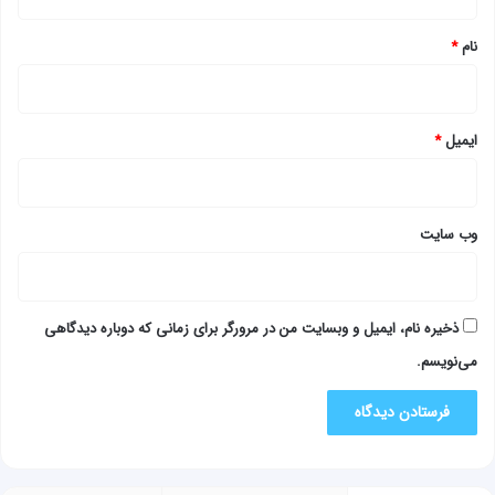
*
نام
*
ایمیل
*
وب‌ سایت
ذخیره نام، ایمیل و وبسایت من در مرورگر برای زمانی که دوباره دیدگاهی
می‌نویسم.