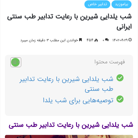
بیاموزید
تدابیر خاص
شب یلدایی شیرین با رعایت تدابیر طب سنتی
ایرانی
۱۴۰۲-۰۹-۲۹
۰
454
خواندن این مطلب ۳ دقیقه زمان میبرد
فهرست محتوا
شب یلدایی شیرین با رعایت تدابیر
طب سنتی
توصیه‌هایی برای شب یلدا
شب یلدایی شیرین با رعایت تدابیر طب سنتی