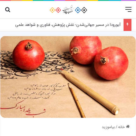
منو
جس
آیورودا در مسیر جهانی‌شدن؛ نقش پژوهش، فناوری و شواهد علمی
خانه
/
بیاموزید