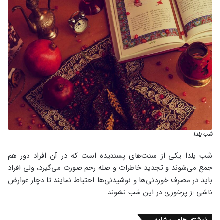
شب یلدا
شب یلدا یكی از سنت‌های پسندیده است كه در آن افراد دور هم
جمع می‌شوند و تجدید خاطرات و صله رحم صورت می‌گیرد، ولی افراد
باید در مصرف خوردنی‌ها و نوشیدنی‌ها احتیاط نمایند تا دچار عوارض
ناشی از پرخوری در این شب نشوند.