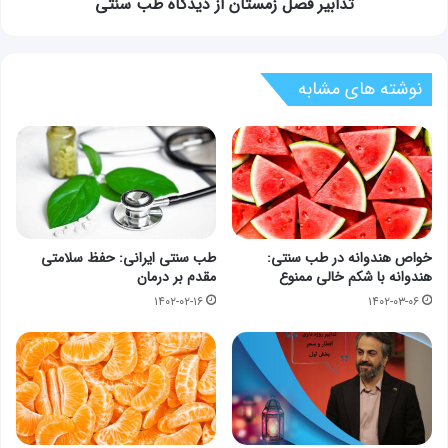
تدابیر فصل زمستان از دیدگاه طب سنتی
نوشته های مشابه
خواص هندوانه در طب سنتی:
طب سنتی ایرانی: حفظ سلامتی
هندوانه با شکم خالی ممنوع
مقدم بر درمان
۱۴۰۲-۰۲-۱۶
۱۴۰۲-۰۳-۰۶