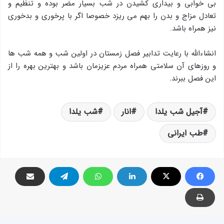
بی خوابی و بیداری کشیدن در شب بسیار مضر بوده و تنظیم و
تعادل مزاج و بدن را بهم می ریزد خصوصا اگر با پرخوری و بدخوری
نیز همراه باشد.
انشاءالله با رعایت تدابیر فصل زمستان در اولین شب و همه شب ها
و روزهای آن سلامتی همراه مردم عزیزمان باشد و بهترین بهره را از
این فصل ببرند.
آجیل شب یلدا
انار
شب یلدا
طب ایرانی