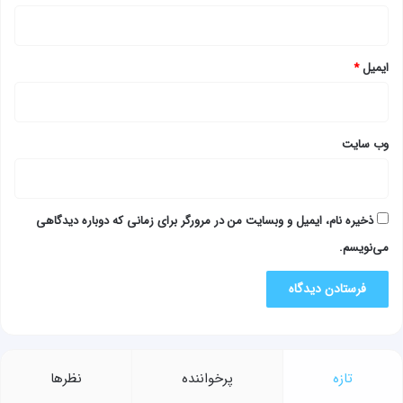
ایمیل
*
وب‌ سایت
ذخیره نام، ایمیل و وبسایت من در مرورگر برای زمانی که دوباره دیدگاهی
می‌نویسم.
تازه
پرخواننده
نظرها