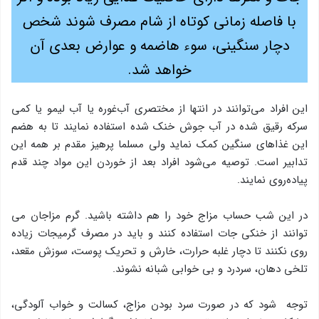
با فاصله زمانی کوتاه از شام مصرف شوند شخص
دچار سنگینی، سوء هاضمه و عوارض بعدی آن
خواهد شد.
این افراد می‌توانند در انتها از مختصری آب‌غوره یا آب ‌لیمو یا كمی
سركه رقیق شده در آب جوش خنك شده استفاده نمایند تا به هضم
این غذاهای سنگین کمک نماید ولی مسلما پرهیز مقدم بر همه این
تدابیر است. توصیه می‌شود افراد بعد از خوردن این مواد چند قدم
پیاده‌روی نمایند.
در این شب حساب مزاج خود را هم داشته باشید. گرم مزاجان می
توانند از خنکی جات استفاده کنند و باید در مصرف گرمیجات زیاده
روی نکنند تا دچار غلبه حرارت، خارش و تحریک پوست، سوزش مقعد،
تلخی دهان، سردرد و بی خوابی شبانه نشوند.
توجه شود كه در صورت سرد بودن مزاج، کسالت و خواب آلودگی،