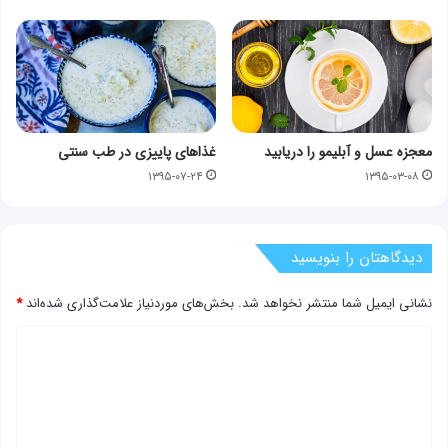
معجزه عسل و آبلیمو را دریابید
غذاهای پاییزی در طب سنتی
۱۳۹۵-۰۷-۲۴
۱۳۹۵-۰۳-۰۸
دیدگاهتان را بنویسید
نشانی ایمیل شما منتشر نخواهد شد.
بخش‌های موردنیاز علامت‌گذاری شده‌اند
*
د
ی
د
گ