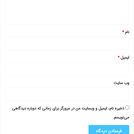
ا
ه
*
نام
*
ایمیل
*
وب‌ سایت
ذخیره نام، ایمیل و وبسایت من در مرورگر برای زمانی که دوباره دیدگاهی
می‌نویسم.