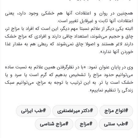
همچنین در روان و اعتقادات آنها هم خشکی وجود دارد، یعنی
اعتقادات آنها ثابت و غیرقابل تغییر است.
البته یکی دیگر از علائم نسبتا مهم دیگر، این است که افراد با مزاج تر،
چاق و حجیم می‌شوند، استعداد چاقی دارند و افرادی که مزاج خشک
دارند لاغر هستند و اصولا چاق نمی‌شوند که ربطی هم به مقدار غذا
خوردن آنها ندارد».
وی در پایان عنوان نمود: «با در نظرگرفتن همین علائم به نسبت ساده
می‌توانیم حدود مزاج را تشخیص بدهیم که گرم است یا سرد و یا
خشک است یا تر. به این ترتیب با توجه به مزاج، می‌توانیم سبک
زندگی را تنظیم نماییم».
انواع مزاج
دکتر میرغضنفری
طب ایرانی
طب سنتی
مزاج
مزاج شناسی