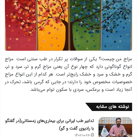
مزاج من چیست؟ یکی از سوالات پر تکرار در طب سنتی است .مزاج
انواع گوناگونی دارد که چهار نوع آن یعنی مزاج گرم و تر، سرد و تر،
گرم و خشک و سرد و خشک رایج‌تر است. هر کدام از این انواع مزاج
خصوصیات مخصوص خود را دارند؛ در جایی که گرمی باشد، تحرک در
آنجا زیاد است و برعکس، سردی با سکون توام می‌باشد.
نوشته های مشابه
تدابیر طب ایرانی برای بیماری‌های زمستانی(در گفتگو
با رادیوی گفت و گو)
۱۴۰۲-۱۰-۲۸