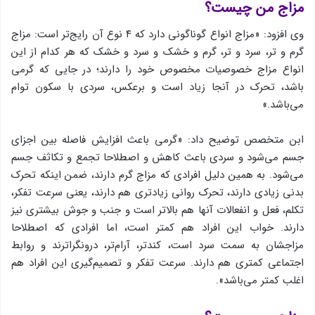
مزاج من چیست؟
وی افزود: «مزاج انواع گوناگونی دارد که ۴ نوع آن رایج‌تر است: مزاج
گرم و تر، سرد و تر، گرم و خشک و سرد و خشک که هر کدام از این
انواع مزاج خصوصیات مخصوص خود را دارند؛ در جایی که گرمی
باشد، تحرک در آنجا زیاد است و برعکس، سردی با سکون توام
می‌باشد.»
ابن متخصص توضیح داد: «گرمی باعث افزایش فاصله بین اجزای
جسم می‌شود و سردی باعث کاهش و اصطلاحا تجمع و تکاثف جسم
می‌شود. به همین دلیل افرادی که مزاج گرم دارند، ضمن اینکه تحرک
بدنی زیادی دارند، تحرک روانی زیادتری هم دارند، یعنی سرعت تفکر،
تکلم، فعل و انفعالات آنها هم بالاتر است و جنب و جوش بیشتری نیز
دارند. خواب این افراد هم کمتر است، اما افرادی که اصطلاحا
مزاجشان به سمت سرد است، کندتر، آرام‌تر، درونگراترند و روابط
اجتماعی کمتری هم دارند. سرعت تفکر و تصمیم‌گیری این افراد هم
اغلب کمتر می‌باشد».