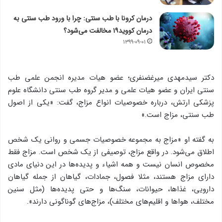
درمان کرونا با طب سنتی: چرا با ورود طب سنتی به
درمان کووید۱۹ مخالفت می‌شود؟
۱۳۹۹-۰۹-۰۱
دکتر سیدمهدی میرغضنفری؛ عضو هیات مدیره انجمن علمی طب
سنتی ایران و ‌عضو هیات علمی و مدیر گروه طب سنتی دانشگاه علوم
پزشکی ارتش،‌ درباره خصوصیات انواع مزاج، گفت: «یکی از اصول
طب سنتی، مزاج است.»
به گفته او «مزاج به مجموعه خصوصیات جسمی و روانی یک شخص
اطلاق می‌شود. در واقع مزاج، توصیفی از یک شخص است. مزاج فقط
مخصوص انسان نیست و همه اشیاء و پدیده‌ها در این دنیای مادی
دارای مزاج هستند، مثلا فصول، جمادات، گیاهان از جمله گیاهان
دارویی، غذاها، حیوانات، سنگ‌ها و حتی پدیده‌ها (مثل سنین
مختلف، هوا‌ها و اقلیم‌های مختلف)، مزاج‌های گوناگونی دارند».