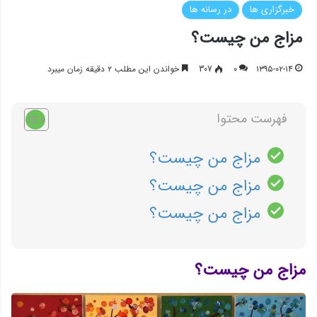
خبرگزاری ها
در رسانه ها
مزاج من چیست؟
۱۳۹۵-۰۲-۱۴
۰
307
خواندن این مطلب ۲ دقیقه زمان میبرد
فهرست محتوا
مزاج من چیست؟
مزاج من چیست؟
مزاج من چیست؟
مزاج من چیست؟