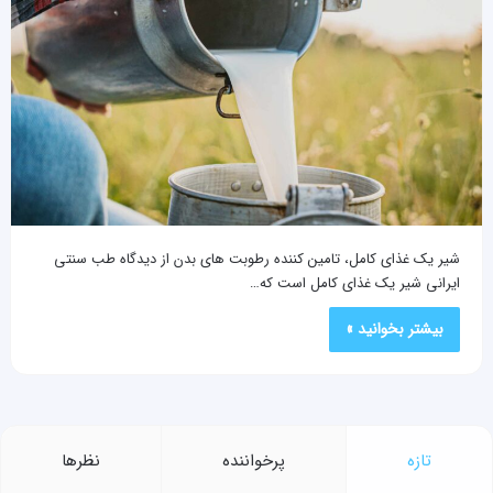
شیر یک غذای کامل، تامین کننده رطوبت های بدن از دیدگاه طب سنتی
ایرانی شیر یک غذای کامل است که…
بیشتر بخوانید »
تازه
پرخواننده
نظرها