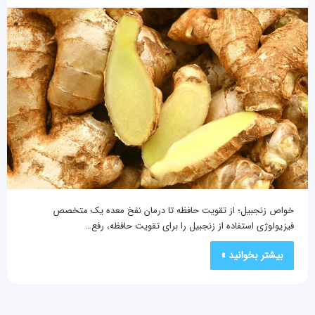
خواص زنجبیل؛ از تقویت حافظه تا درمان نفخ معده یک متخصص
فیزیولوژی استفاده از زنجبیل را برای تقویت حافظه، رفع…
بیشتر بخوانید »