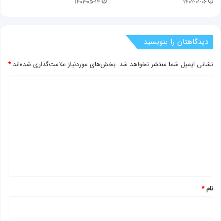
۱۴۰۲-۰۵-۱۴
۱۴۰۲-۰۱-۰۶
دیدگاهتان را بنویسید
نشانی ایمیل شما منتشر نخواهد شد.
بخش‌های موردنیاز علامت‌گذاری شده‌اند
*
د
ی
د
گ
ا
ه
*
نام
*