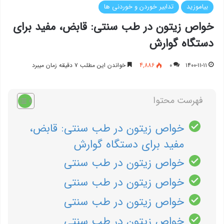
بیاموزید
تدابیر خوردن و خوردنی ها
خواص زیتون در طب سنتی: قابض، مفید برای
دستگاه گوارش
۱۴۰۰-۱۱-۱۱
۰
4,886
خواندن این مطلب ۷ دقیقه زمان میبرد
فهرست محتوا
خواص زیتون در طب سنتی: قابض،
مفید برای دستگاه گوارش
خواص زیتون در طب سنتی
خواص زیتون در طب سنتی
خواص زیتون در طب سنتی
خواص زیتون در طب سنتی