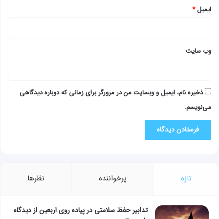
ایمیل
*
وب‌ سایت
ذخیره نام، ایمیل و وبسایت من در مرورگر برای زمانی که دوباره دیدگاهی
می‌نویسم.
تازه
پرخواننده
نظرها
تدابیر حفظ سلامتی در پیاده روی اربعین از دیدگاه