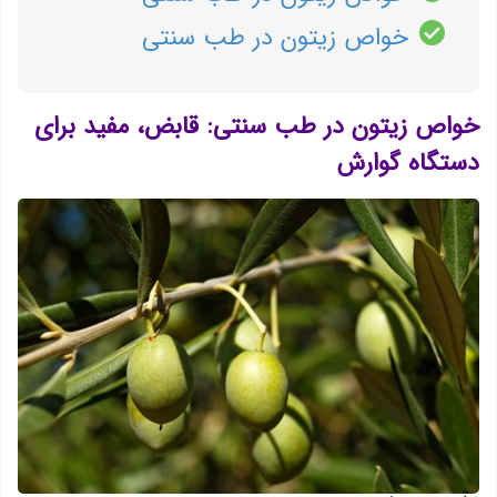
خواص زیتون در طب سنتی
خواص زیتون در طب سنتی: قابض، مفید برای
دستگاه گوارش