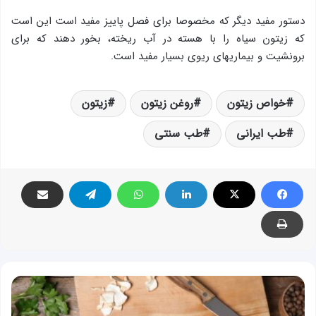
دستور مفید دیگر كه مخصوصا برای فصل پاییز مفید است این است
كه زیتون سیاه را با هسته در آب ریخته، بخور دهند كه برای
برونشیت و بیماریهای ریوی بسیار مفید است.
خواص زیتون
روغن زیتون
زیتون
طب ایرانی
طب سنتی
طب
سنتی
ایرانی: