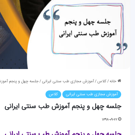
خانه
/
کلاس
/
آموزش مجازی طب سنتی ایرانی
/
جلسه چهل و پنجم آموز
آموزش مجازی طب سنتی ایرانی
کلاس
جلسه چهل و پنجم آموزش طب سنتی ایرانی
۱۳۹۸-۰۹-۲۲
جلسه چهل و پنجم آموزش طب سنتی ایرانی