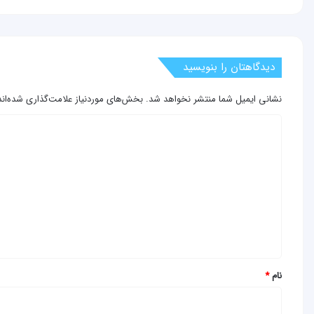
دیدگاهتان را بنویسید
نشانی ایمیل شما منتشر نخواهد شد.
بخش‌های موردنیاز علامت‌گذاری شده‌ان
د
ی
د
گ
ا
ه
*
نام
*