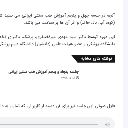
آنچه در جلسه چهل و پنجم آموزش طب سنتی ایرانی می بینید
(کوه، آب، باد، خاک) و اثر آن ها بر سلامت می باشد.
دانشکده پزشکی و عضو هیئت علمی (دانشیار) دانشگاه علوم پزش
نوشته های مشابه
جلسه پنجاه و پنجم آموزش طب سنتی ایرانی
۱۳۹۸-۱۲-۰۹
فایل صوتی این جلسه نیز برای آن دسته از کاربرانی که تمایل به دا