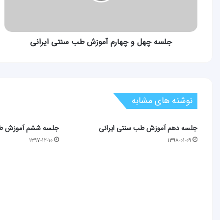
سنتی
ایرانی
جلسه چهل و چهارم آموزش طب سنتی ایرانی
نوشته های مشابه
جلسه دهم آموزش طب سنتی ایرانی
جلسه ششم آموزش طب
۱۳۹۷-۱۲-۱۰
۱۳۹۸-۰۱-۰۹