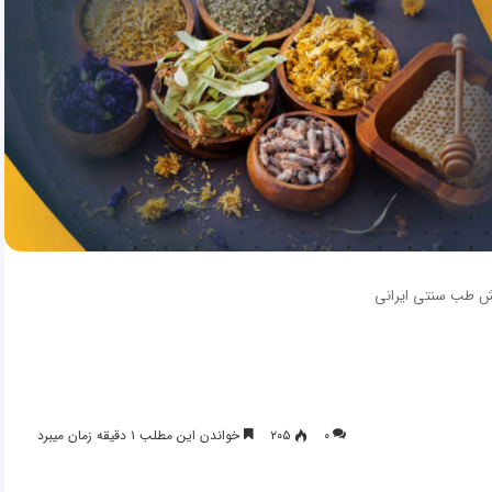
ش طب سنتی ایرانی
۰
۲۰۵
خواندن این مطلب ۱ دقیقه زمان میبرد