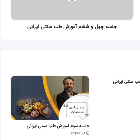
سنتی
ایرانی
جلسه چهل و ششم آموزش طب سنتی ایرانی
 سنتی ایرانی
جلسه سوم آموزش طب سنتی ایرانی
۱۳۹۷-۱۱-۱۹