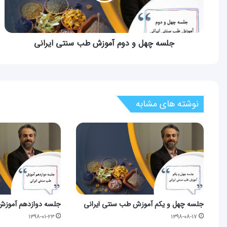
سنتی
ایرانی
جلسه چهل و دوم آموزش طب سنتی ایرانی
نوشته های مشابه
جلسه چهل و یکم آموزش طب سنتی ایرانی
جلسه دوازدهم آموزش
۱۳۹۸-۰۱-۲۳
۱۳۹۸-۰۸-۱۷