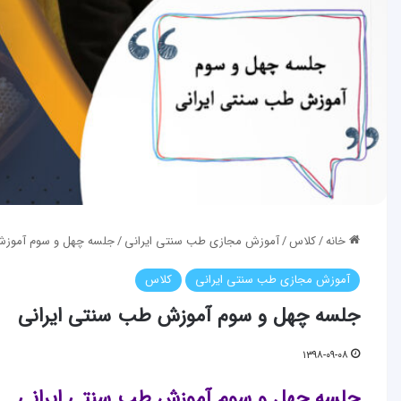
خانه
/
کلاس
/
آموزش مجازی طب سنتی ایرانی
/
جلسه چهل و سوم آموزش
آموزش مجازی طب سنتی ایرانی
کلاس
جلسه چهل و سوم آموزش طب سنتی ایرانی
۱۳۹۸-۰۹-۰۸
جلسه چهل و سوم آموزش طب سنتی ایرانی