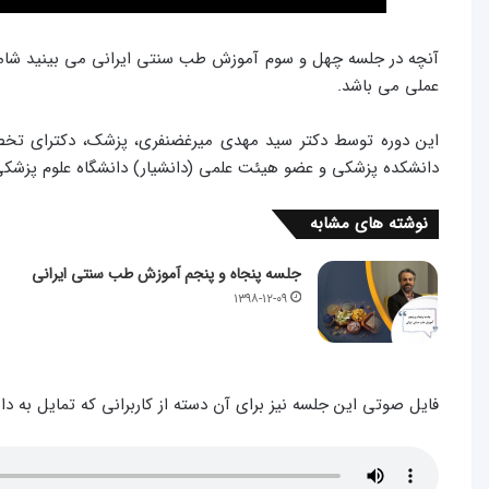
آنچه در جلسه چهل و سوم آموزش طب سنتی ایرانی می بینید شام
عملی می باشد.
دانشکده پزشکی و عضو هیئت علمی (دانشیار) دانشگاه علوم پزش
نوشته های مشابه
جلسه پنجاه و پنجم آموزش طب سنتی ایرانی
۱۳۹۸-۱۲-۰۹
فایل صوتی این جلسه نیز برای آن دسته از کاربرانی که تمایل به دا