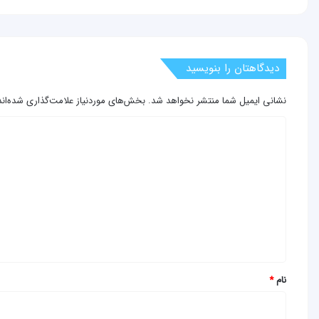
دیدگاهتان را بنویسید
نشانی ایمیل شما منتشر نخواهد شد.
بخش‌های موردنیاز علامت‌گذاری شده‌ان
د
ی
د
گ
ا
ه
*
نام
*