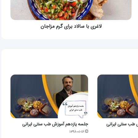
لاغری با سالاد برای گرم مزاجان
 طب سنتی ایرانی
جلسه یازدهم آموزش طب سنتی ایرانی
۱۳۹۸-۰۱-۱۶