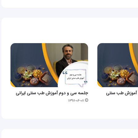
 آموزش طب سنتی
جلسه سی و دوم آموزش طب سنتی ایرانی
۱۳۹۸-۰۶-۰۸