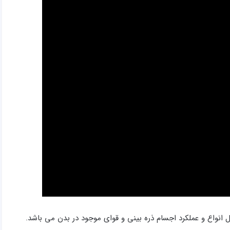
نواع و عملكرد اجسام ذره بينی و قوای موجود در بدن می باشد.