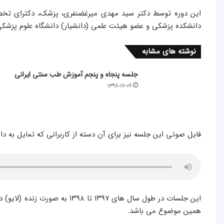
دانشکده پزشکی و عضو هیئت علمی (دانشیار) دانشگاه علوم پزش
نوشته های مشابه
جلسه پنجاه و پنجم آموزش طب سنتی ایرانی
۱۳۹۸-۱۲-۰۹
فایل صوتی این جلسه نیز برای آن دسته از کاربرانی که تمایل به دا
این جلسات در طول سال های ۱۳۹۷ تا
همین موضوع می باشد.