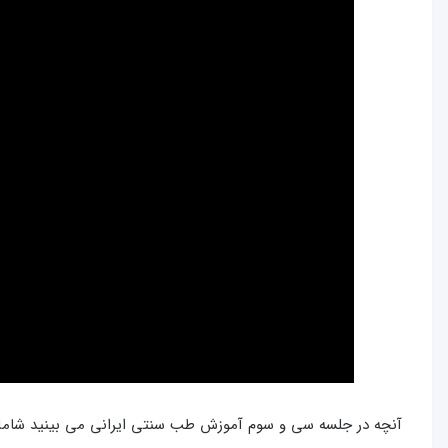
آنچه در جلسه سی و سوم آموزش طب سنتی ایرانی می بینید شامل ا