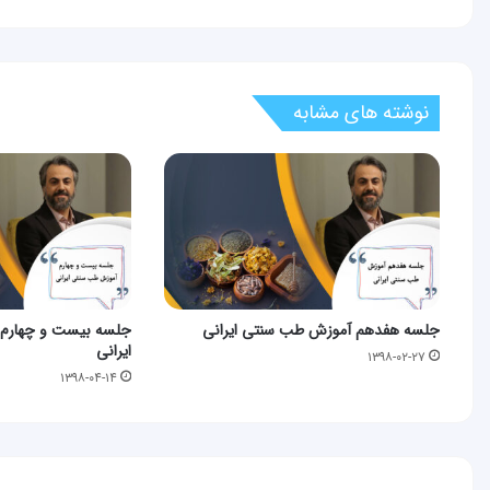
نوشته های مشابه
جلسه هفدهم آموزش طب سنتی ایرانی
جلسه بیست و چهارم
ایرانی
۱۳۹۸-۰۲-۲۷
۱۳۹۸-۰۴-۱۴