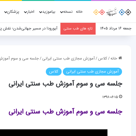
خانه
نسخه
بیاموزید
اخبار
پزشکان
جمعه ۱۶ مرداد ۱۴۰۵
آیورودا در مسیر جهانی‌شدن؛ نقش پ
تازه های طب سنتی
خانه
/
کلاس
/
آموزش مجازی طب سنتی ایرانی
/
جلسه سی و سوم آموزش 
آموزش مجازی طب سنتی ایرانی
کلاس
جلسه سی و سوم آموزش طب سنتی ایرانی
۱۳۹۸-۰۶-۱۵
جلسه سی و سوم آموزش طب سنتی ایرانی