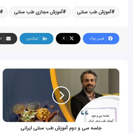
آموزش طب سنتی
آموزش مجازی طب سنتی
فیس بوک
X
لینکدین
اش
جلسه
سی
و
دوم
آموزش
طب
سنتی
ایرانی
جلسه سی و دوم آموزش طب سنتی ایرانی