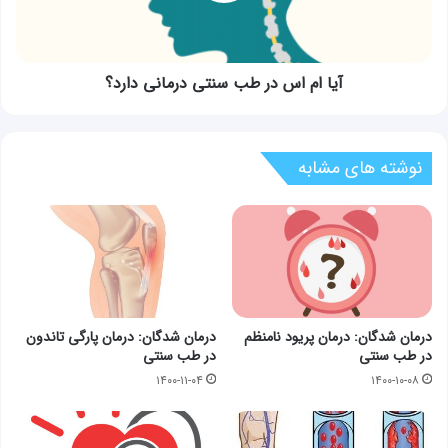
درمانی
دارد؟
آیا ام اس در طب سنتی درمانی دارد؟
نوشته های مشابه
درمان شدگان: درمان پریود نامنظم
درمان شدگان: درمان پارگی تاندون
در طب سنتی
در طب سنتی
۱۴۰۰-۱۱-۰۴
۱۴۰۰-۱۰-۰۸