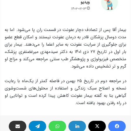
ویدیو
۱۴۰۲-۰۷-۱۳
بیمار آقا پس از تصادف دچار عفونت در قسمت ران پا می‌شود. اما به
مدت دوسال پزشکان قادر به درمان عفونت نیستند و امکان قطع عضو
برای جلوگیری از سرایت عفونت به سایر اعضا را می‌دهند. بیمار برای
بار اول در تاریخ ۲۷ دی ۱۴۰۱ به دکتر سیدمهدی میرغضنفری پزشک،
متخصص فیزیولوژی و پژوهشگر طب سنتی مراجعه می‌کند و مزاج او
گرم و تر تشخیص داده می‌شود.
در مراجعه دوم در تاریخ ۲۵ بهمن در فاصله کمتر از یک‌ماه با رعایت
نسخه و اصلاح سبک زندگی و استفاده از محلول‌های شست‌وشوی
گیاهی بنا به گفته بیمار عفونت کاهش پیدا کرده است و توانایی او
در راه رفتن بهبود یافته است.