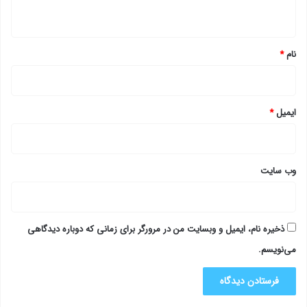
ه
*
نام
*
ایمیل
*
وب‌ سایت
ذخیره نام، ایمیل و وبسایت من در مرورگر برای زمانی که دوباره دیدگاهی
می‌نویسم.