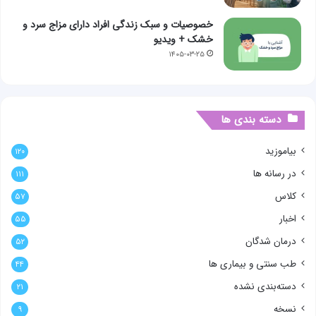
خصوصیات و سبک زندگی افراد دارای مزاج سرد و
خشک + ویدیو
۱۴۰۵-۰۳-۲۵
دسته بندی ها
بیاموزید
۱۲۰
در رسانه ها
۱۱۱
کلاس
۵۷
اخبار
۵۵
درمان شدگان
۵۲
طب سنتی و بیماری ها
۴۴
دسته‌بندی نشده
۲۱
نسخه
۹