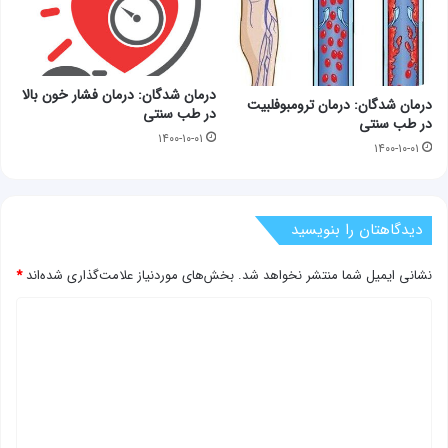
درمان شدگان: درمان فشار خون بالا
درمان شدگان: درمان ترومبوفلبیت
در طب سنتی
در طب سنتی
۱۴۰۰-۱۰-۰۱
۱۴۰۰-۱۰-۰۱
دیدگاهتان را بنویسید
نشانی ایمیل شما منتشر نخواهد شد.
بخش‌های موردنیاز علامت‌گذاری شده‌اند
*
د
ی
د
گ
ا