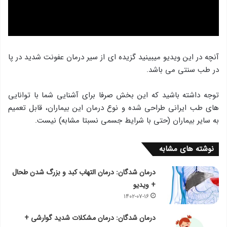
آنچه در این ویدیو میبینید گزیده ای از سیر درمان عفونت شدید در پا
در طب سنتی می باشد.
توجه داشته باشید که این بخش صرفا برای آشنایی شما با توانایی
های طب ایرانی طراحی شده و نوع درمان این بیماران، قابل تعمیم
به سایر بیماران (حتی با شرایط جسمی نسبتا مشابه) نیست.
نوشته های مشابه
درمان شدگان: درمان التهاب کبد و بزرگ شدن طحال
+ ویدیو
۱۴۰۲-۰۷-۱۶
درمان شدگان: درمان مشکلات شدید گوارشی +