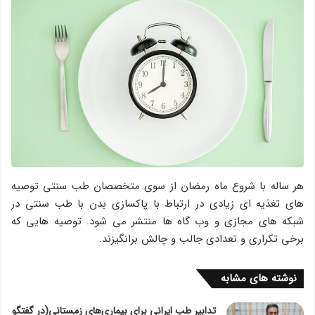
هر ساله با شروع ماه رمضان از سوی متخصصان طب سنتی توصیه
های تغذیه ای زیادی در ارتباط با پاکسازی بدن با طب سنتی در
شبکه های مجازی و وب گاه ها منتشر می شود. توصیه هایی که
برخی تکراری و تعدادی جالب و چالش برانگیزند.
نوشته های مشابه
تدابیر طب ایرانی برای بیماری‌های زمستانی(در گفتگو