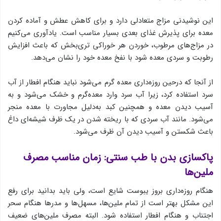
این نوشیدنی مزاج متعادلی دارد و برای کاهش عطش و آماده کردن
معده برای پذیرش غذای بعدی بسیار مناسب است. یادآوری می‌کنیم
در مزاج‌های مرطوب، خوردن هر خوراکی تری‌بخش که باعث افزایش
رطوبت و سردی معده شود با نفخ معده خود را نشان می‌دهد.
از آنجا که درحین روزه‌داری معده گرم می‌شود نباید هنگام افطار از آب
سرد استفاده کرد، زیرا آب سرد وارد معده‌گرم و خشک می‌شود و به
آسیب دیدن معده و همچنین کبد به‌دلیل مجاورت با معده منجر
می‌شود. مانند آب سردی که با ریخته شدن در یک ظرف شیشه‌ای داغ
باعث شکستن و آسیب دیدن آن ظرف می‌شود.
پاکسازی بدن با طب سنتی: زمان مناسب مصرف
ملین‌ها
هنگام روزه‌داری بروز یبوست شایع است، ولی باید بدانید برای رفع
این مشکل بهتر است از تمام ملین‌ها، مسهل‌ها و مدرها هنگام سحر
اجتناب و هنگام افطار استفاده شود. البته مصرف ملین‌های ضعیف