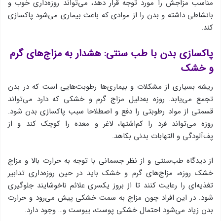
مناسب مزاجش را مورد توجه قرار دهد، می‌تواند روزه‌داری خوب و
بانشاطی داشته و بدن را از موادی که باعث بیماری می‌شود پاکسازی
کند.
پاکسازی بدن با طب سنتی: هشدار به مزاج‌های گرم
و خشک
ریشه بسیاری از مشکلات و بیماری‌ها رطوبت‌هایی است که در بدن
تجمع می‌یابد. روزه به‌دلیل مزاج گرم و خشکی که دارد می‌تواند
قسمتی از مواد رطوبتی را دفع و اصطلاحا سبب پاکسازی بدن شود.
روزه می‌تواند فرد را کم‌اشتها، لاغر و معده را کوچک کند و از
پف‌آلودگی و التهابات بدنی بکاهد.
از دیدگاه طب‌سنتی و از نظر جسمانی با توجه به حرارت بالا و مزاج
خشک روزه، مزاج‌های گرم و خشک باید در حین روزه‌داری تدابیر
تغذیه‌ای را رعایت کنند تا از بروز یکسری علائم ناخوشایند جلوگیری
شود. در این افراد چون مزاج به سمت خشکی پیش می‌رود و حرارت
بدن زیاد می‌شود احتمال خشکی پوست، یبوست و… وجود دارد.