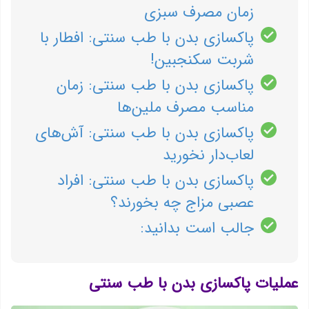
زمان مصرف سبزی
پاکسازی بدن با طب سنتی: افطار با
شربت سکنجبین!
پاکسازی بدن با طب سنتی: زمان
مناسب مصرف ملین‌ها
پاکسازی بدن با طب سنتی: آش‌های
لعاب‌دار نخورید
پاکسازی بدن با طب سنتی: افراد
عصبی مزاج چه بخورند؟
جالب است بدانید:
عملیات پاکسازی بدن با طب سنتی