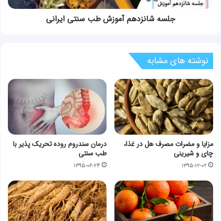
جلسه شانزدهم آموزش طب سنتی ایرانی
نوشته های مشابه
مزایا و مضرات مصرف هل در غذا،
درمان سندروم روده تحریک پذیر با
چای و شیرینی
طب سنتی
۱۳۹۵-۰۶-۲۴
۱۳۹۵-۱۲-۰۲