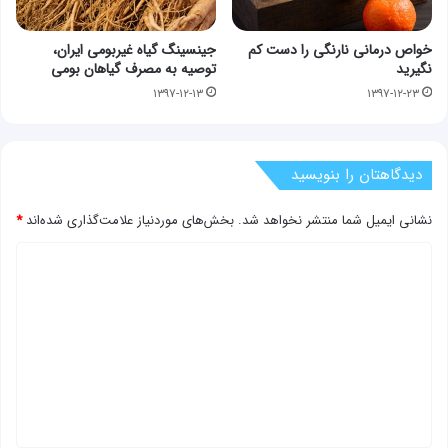
خواص درمانی نارنگی را دست کم
جینسینگ گیاه غیربومی ایران،
نگیرید
توصیه به مصرف گیاهان بومی
۱۳۹۷-۱۲-۱۳
۱۳۹۷-۱۲-۲۳
دیدگاهتان را بنویسید
نشانی ایمیل شما منتشر نخواهد شد.
بخش‌های موردنیاز علامت‌گذاری شده‌اند
*
د
ی
د
گ
ا
ه
*