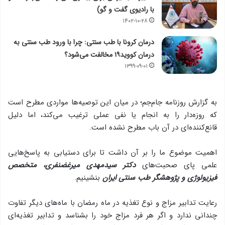
با رادیوی گفت و گو)
۱۴۰۲-۱۰-۲۸
درمان کرونا با طب سنتی: چرا با ورود طب سنتی به
درمان کووید۱۹ مخالفت می‌شود؟
۱۳۹۹-۰۹-۰۱
به گزارش روزنامه جام‌جم؛ در میان این توصیه‌ها مواردی مطرح است
که روزه‌دار را به انجام یا نفی عملی ترغیب می‌کند، اما دلیل
قانع‌کننده‌ای در آن باب مطرح نشده است.
اهمیت موضوع ما را بر آن داشت تا برای دستیابی به پاسخ‌هایی
علمی پای صحبت‌های
دکتر سیدمهدی میرغضنفری، متخصص
فیزیولوژی و پژوهشگر طب سنتی ایران
بنشینیم.
رعایت تدابیر مزاج و نوع تغذیه در ماه رمضان با ماه‌های دیگر تفاوت
چندانی ندارد و اگر هر فرد مزاج خود را بشناسد و تدابیر تغذیه‌ای