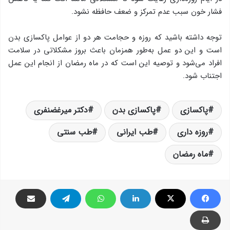
فشار خون سبب عدم تمرکز و ضعف حافظه نشود.
توجه داشته باشید که روزه و حجامت هر دو از عوامل پاکسازی بدن
است و این دو عمل به‌طور همزمان باعث بروز مشکلاتی در سلامت
افراد می‌شود و توصیه این است که در ماه رمضان از انجام این عمل
اجتناب شود.
پاکسازی
پاکسازی بدن
دکتر میرغضنفری
روزه داری
طب ایرانی
طب سنتی
ماه رمضان