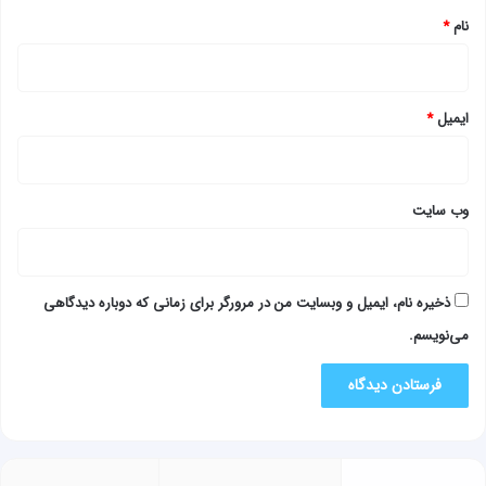
نام
*
ایمیل
*
وب‌ سایت
ذخیره نام، ایمیل و وبسایت من در مرورگر برای زمانی که دوباره دیدگاهی
می‌نویسم.