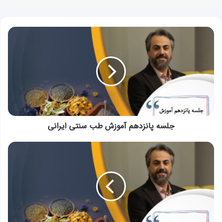
جلسه
پانزدهم
آموزش
طب
سنتی
ایرانی
جلسه پانزدهم آموزش طب سنتی ایرانی
جلسه
شانزدهم
آموزش
طب
سنتی
ایرانی