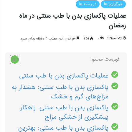
خبرگزاری ها
در رسانه ها
عملیات پاکسازی بدن با طب سنتی در ماه
رمضان
۱۳۹۸-۰۲-۱۶
۰
251
خواندن این مطلب ۴ دقیقه زمان میبرد
فهرست محتوا
عملیات پاکسازی بدن با طب سنتی
پاکسازی بدن با طب سنتی: هشدار به
مزاج‌های گرم و خشک
پاکسازی بدن با طب سنتی: راهکار
پیشگیری از خشکی مزاج
پاکسازی بدن با طب سنتی: بهترین