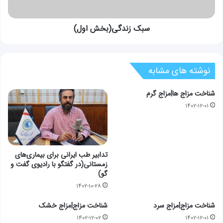
سبک زندگی(بخش اول)
نوشته های مشابه
شناخت مزاج ها|مزاج گرم
۱۴۰۲-۱۲-۰۱
تدابیر طب ایرانی برای بیماری‌های
زمستانی(در گفتگو با رادیوی گفت و
گو)
۱۴۰۲-۱۰-۲۸
شناخت مزاج|مزاج سرد
شناخت مزاج|مزاج خشک
۱۴۰۲-۱۲-۰۲
۱۴۰۲-۱۲-۰۱