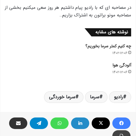
در مصاحبه ای که با رادیو پیام داشتیم هر روز سعی میکنیم بخشی از
مصاحبه مونو براتون به اشتراک بزاریم…
نوشته های مشابه
چه کنیم کمتر سرما بخوریم؟
۱۴۰۲-۱۲-۰۶
آلودگی هوا
۱۴۰۲-۱۲-۰۶
رادیو
سرما
سرما خوردگی