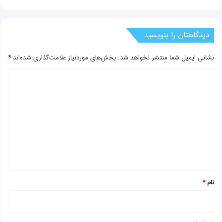
دیدگاهتان را بنویسید
نشانی ایمیل شما منتشر نخواهد شد.
بخش‌های موردنیاز علامت‌گذاری شده‌اند
*
د
ی
د
گ
ا
ه
*
نام
*