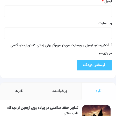
ایمیل
*
وب‌ سایت
ذخیره نام، ایمیل و وبسایت من در مرورگر برای زمانی که دوباره دیدگاهی
می‌نویسم.
تازه
پرخواننده
نظرها
تدابیر حفظ سلامتی در پیاده روی اربعین از دیدگاه
طب سنتی