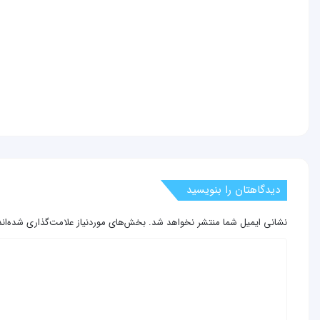
دیدگاهتان را بنویسید
نشانی ایمیل شما منتشر نخواهد شد.
بخش‌های موردنیاز علامت‌گذاری شده‌ان
د
ی
د
گ