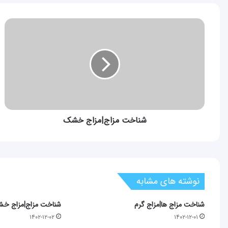
شناخت
مزاج|
مزاج
خشک
شناخت مزاج|مزاج خشک
نوشته های مشابه
شناخت مزاج ها|مزاج گرم
شناخت مزاج|مزاج خ
۱۴۰۲-۱۲-۰۲
۱۴۰۲-۱۲-۰۱