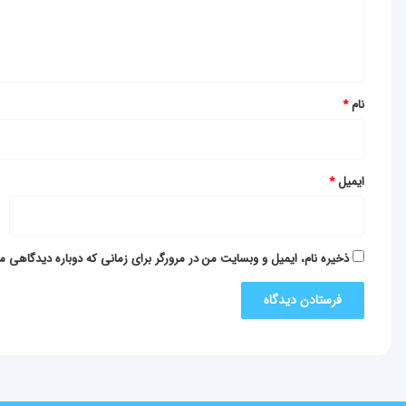
ا
ه
*
نام
*
ایمیل
*
ذخیره نام، ایمیل و وبسایت من در مرورگر برای زمانی که دوباره دیدگاهی م