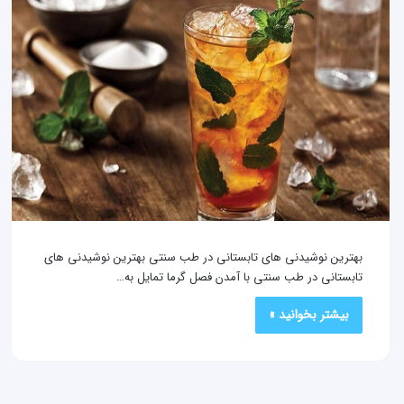
بهترین نوشیدنی های تابستانی در طب سنتی بهترین نوشیدنی های
تابستانی در طب سنتی با آمدن فصل گرما تمایل به…
بیشتر بخوانید »