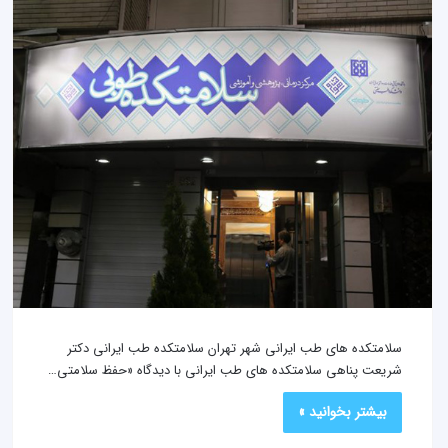
سلامتکده های طب ایرانی شهر تهران سلامتکده طب ایرانی دکتر
شریعت‌ پناهی سلامتکده های طب ایرانی با دیدگاه «حفظ سلامتی…
بیشتر بخوانید »