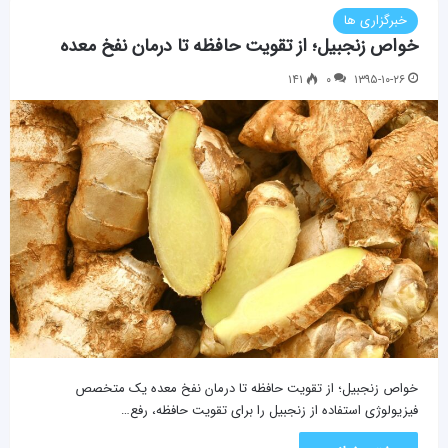
خبرگزاری ها
خواص زنجبیل؛ از تقویت حافظه تا درمان نفخ معده
۱۴۱
۰
۱۳۹۵-۱۰-۲۶
خواص زنجبیل؛ از تقویت حافظه تا درمان نفخ معده یک متخصص
فیزیولوژی استفاده از زنجبیل را برای تقویت حافظه، رفع…