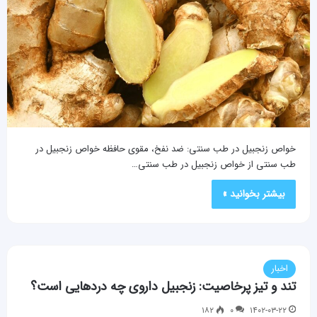
خواص زنجبیل در طب سنتی: ضد نفخ، مقوی حافظه خواص زنجبیل در
طب سنتی از خواص زنجبیل در طب سنتی…
بیشتر بخوانید »
اخبار
تند و تیز پرخاصیت: زنجبیل داروی چه دردهایی است؟
۱۸۲
۰
۱۴۰۲-۰۳-۲۲