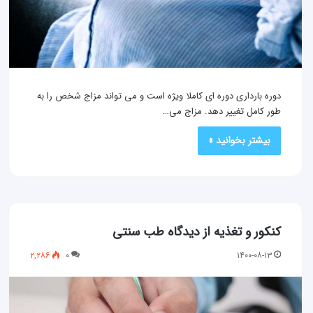
دوره بارداری دوره ای کاملا ویژه است و می تواند مزاج شخص را به
طور کامل تغییر دهد. مزاج می…
بیشتر بخوانید »
کنکور و تغذیه از دیدگاه طب سنتی
۲,۲۸۶
۰
۱۴۰۰-۰۸-۱۳