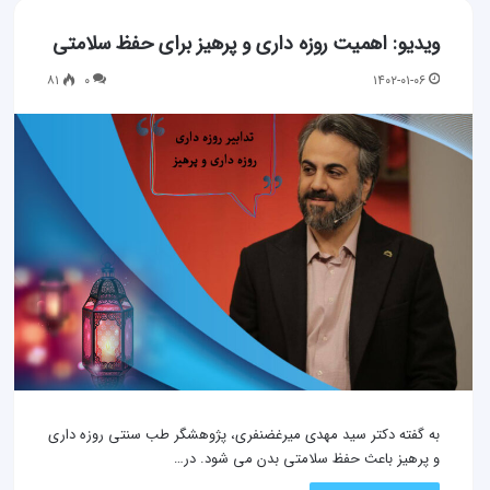
ویدیو: اهمیت روزه داری و پرهیز برای حفظ سلامتی
۸۱
۰
۱۴۰۲-۰۱-۰۶
به گفته دکتر سید مهدی میرغضنفری، پژوهشگر طب سنتی روزه داری
و پرهیز باعث حفظ سلامتی بدن می شود. در…