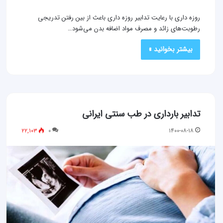
روزه داری با رعایت تدابیر روزه داری باعث از بین رفتن تدریجی
رطوبت‌های زائد و مصرف مواد اضافه بدن می‌شود…
بیشتر بخوانید »
تدابیر بارداری در طب سنتی ایرانی
۲۲,۱۰۳
۰
۱۴۰۰-۰۸-۱۸