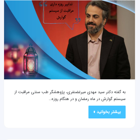
به گفته دکتر سید مهدی میرغضنفری، پژوهشگر طب سنتی مراقبت از
سیستم گوارش در ماه رمضان و در هنگام روزه…
بیشتر بخوانید »