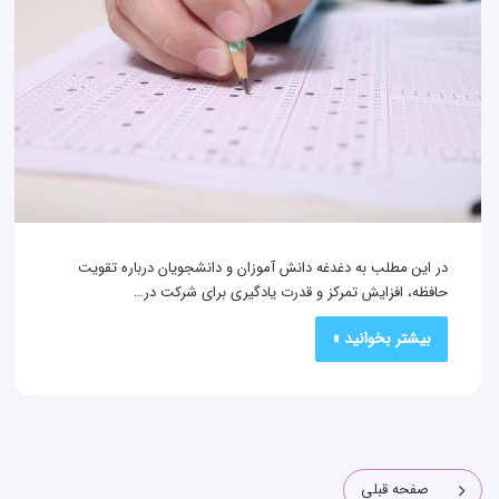
در این مطلب به دغدغه دانش آموزان و دانشجویان درباره تقویت
حافظه، افزایش تمرکز و قدرت یادگیری برای شرکت در…
بیشتر بخوانید »
صفحه قبلی