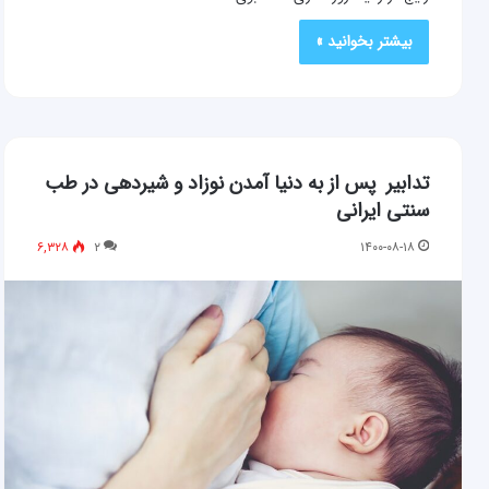
بیشتر بخوانید »
تدابیر پس از به دنیا آمدن نوزاد و شیردهی در طب
سنتی ایرانی
۶,۳۲۸
۲
۱۴۰۰-۰۸-۱۸