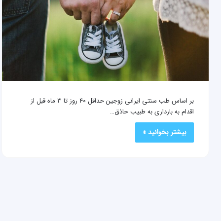
بر اساس طب سنتی ایرانی زوجین حداقل ۴۰ روز تا ۳ ماه قبل از
اقدام به بارداری به طبیب حاذق…
بیشتر بخوانید »