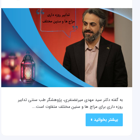
به گفته دکتر سید مهدی میرغضنفری، پژوهشگر طب سنتی تدابیر
روزه داری برای مزاج ها و سنین مختلف متفاوت است.…
بیشتر بخوانید »