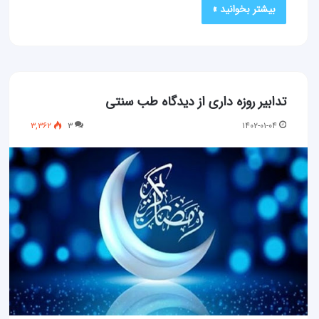
بیشتر بخوانید »
تدابیر روزه داری از دیدگاه طب سنتی
۳,۳۶۲
۳
۱۴۰۲-۰۱-۰۴