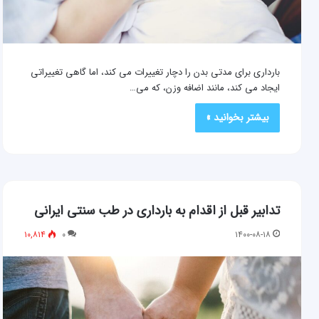
بارداری برای مدتی بدن را دچار تغییرات می کند، اما گاهی تغییراتی
ایجاد می کند، مانند اضافه وزن، که می…
بیشتر بخوانید »
تدابیر قبل از اقدام به بارداری در طب سنتی ایرانی
۱۰,۸۱۴
۰
۱۴۰۰-۰۸-۱۸