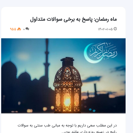
ماه رمضان: پاسخ به برخی سوالات متداول
۹۵۵
۰
۱۴۰۲-۰۱-۰۵
در این مطلب سعی داریم با توجه به مبانی طب سنتی به سوالات
رایج در زمینه روزه داری مانند بوی…